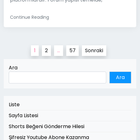
Continue Reading
Yazı
1
2
…
57
Sonraki
sayfalaması
Ara
Ara
Liste
Sayfa Listesi
Shorts Beğeni Gönderme Hilesi
Şifresiz Youtube Abone Kazanma