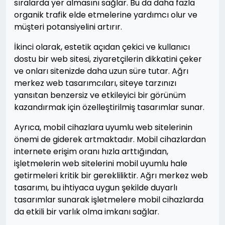
sıralarda yer almasını sağlar. Bu da daha fazla
organik trafik elde etmelerine yardımcı olur ve
müşteri potansiyelini artırır.
İkinci olarak, estetik açıdan çekici ve kullanıcı
dostu bir web sitesi, ziyaretçilerin dikkatini çeker
ve onları sitenizde daha uzun süre tutar. Ağrı
merkez web tasarımcıları, siteye tarzınızı
yansıtan benzersiz ve etkileyici bir görünüm
kazandırmak için özelleştirilmiş tasarımlar sunar.
Ayrıca, mobil cihazlara uyumlu web sitelerinin
önemi de giderek artmaktadır. Mobil cihazlardan
internete erişim oranı hızla arttığından,
işletmelerin web sitelerini mobil uyumlu hale
getirmeleri kritik bir gerekliliktir. Ağrı merkez web
tasarımı, bu ihtiyaca uygun şekilde duyarlı
tasarımlar sunarak işletmelere mobil cihazlarda
da etkili bir varlık olma imkanı sağlar.