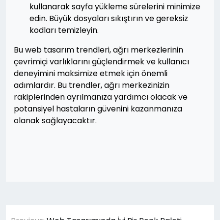
kullanarak sayfa yükleme sürelerini minimize
edin. Büyük dosyaları sıkıştırın ve gereksiz
kodları temizleyin.
Bu web tasarım trendleri, ağrı merkezlerinin
çevrimiçi varlıklarını güçlendirmek ve kullanıcı
deneyimini maksimize etmek için önemli
adımlardır. Bu trendler, ağrı merkezinizin
rakiplerinden ayrılmanıza yardımcı olacak ve
potansiyel hastaların güvenini kazanmanıza
olanak sağlayacaktır.
Yazı