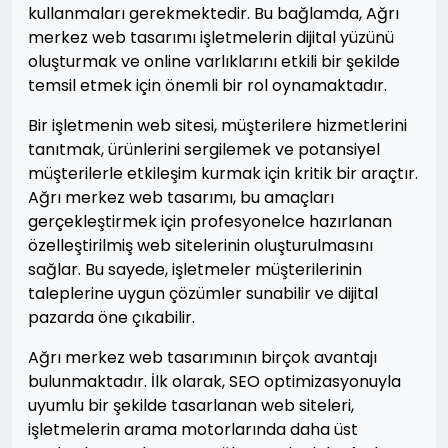
kullanmaları gerekmektedir. Bu bağlamda, Ağrı
merkez web tasarımı işletmelerin dijital yüzünü
oluşturmak ve online varlıklarını etkili bir şekilde
temsil etmek için önemli bir rol oynamaktadır.
Bir işletmenin web sitesi, müşterilere hizmetlerini
tanıtmak, ürünlerini sergilemek ve potansiyel
müşterilerle etkileşim kurmak için kritik bir araçtır.
Ağrı merkez web tasarımı, bu amaçları
gerçekleştirmek için profesyonelce hazırlanan
özelleştirilmiş web sitelerinin oluşturulmasını
sağlar. Bu sayede, işletmeler müşterilerinin
taleplerine uygun çözümler sunabilir ve dijital
pazarda öne çıkabilir.
Ağrı merkez web tasarımının birçok avantajı
bulunmaktadır. İlk olarak, SEO optimizasyonuyla
uyumlu bir şekilde tasarlanan web siteleri,
işletmelerin arama motorlarında daha üst