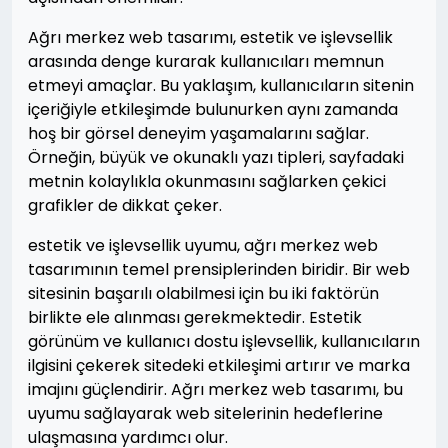
Ağrı merkez web tasarımı, estetik ve işlevsellik
arasında denge kurarak kullanıcıları memnun
etmeyi amaçlar. Bu yaklaşım, kullanıcıların sitenin
içeriğiyle etkileşimde bulunurken aynı zamanda
hoş bir görsel deneyim yaşamalarını sağlar.
Örneğin, büyük ve okunaklı yazı tipleri, sayfadaki
metnin kolaylıkla okunmasını sağlarken çekici
grafikler de dikkat çeker.
estetik ve işlevsellik uyumu, ağrı merkez web
tasarımının temel prensiplerinden biridir. Bir web
sitesinin başarılı olabilmesi için bu iki faktörün
birlikte ele alınması gerekmektedir. Estetik
görünüm ve kullanıcı dostu işlevsellik, kullanıcıların
ilgisini çekerek sitedeki etkileşimi artırır ve marka
imajını güçlendirir. Ağrı merkez web tasarımı, bu
uyumu sağlayarak web sitelerinin hedeflerine
ulaşmasına yardımcı olur.