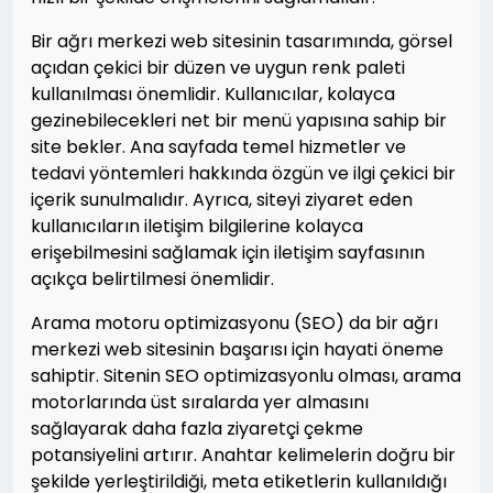
Bir ağrı merkezi web sitesinin tasarımında, görsel
açıdan çekici bir düzen ve uygun renk paleti
kullanılması önemlidir. Kullanıcılar, kolayca
gezinebilecekleri net bir menü yapısına sahip bir
site bekler. Ana sayfada temel hizmetler ve
tedavi yöntemleri hakkında özgün ve ilgi çekici bir
içerik sunulmalıdır. Ayrıca, siteyi ziyaret eden
kullanıcıların iletişim bilgilerine kolayca
erişebilmesini sağlamak için iletişim sayfasının
açıkça belirtilmesi önemlidir.
Arama motoru optimizasyonu (SEO) da bir ağrı
merkezi web sitesinin başarısı için hayati öneme
sahiptir. Sitenin SEO optimizasyonlu olması, arama
motorlarında üst sıralarda yer almasını
sağlayarak daha fazla ziyaretçi çekme
potansiyelini artırır. Anahtar kelimelerin doğru bir
şekilde yerleştirildiği, meta etiketlerin kullanıldığı