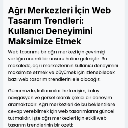
Ağrı Merkezleri İçin Web
Tasarım Trendleri:
Kullanıcı Deneyimini
Maksimize Etmek
Web tasarımı, bir ağrı merkezi için çevrimiçi
varlığın önemli bir unsuru haline gelmiştir. Bu
makalede, ağrı merkezlerinin kullanıcı deneyimini
maksimize etmek ve büyümek için izlenebilecek
bazı web tasarım trendlerini ele alacağız.
Günümüzde, kullanıcılar hızlı erişim, kolay
navigasyon ve görsel olarak çekici bir deneyim
aramaktadır. Ağrı merkezleri de bu beklentilere
cevap verebilmek için web tasarımlarını güncel
tutmalıdır. İşte ağrı merkezleri için etkili web
tasarım trendlerinin bir özeti: