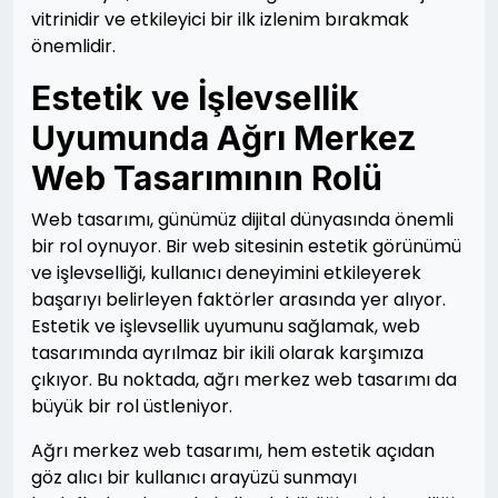
vitrinidir ve etkileyici bir ilk izlenim bırakmak
önemlidir.
Estetik ve İşlevsellik
Uyumunda Ağrı Merkez
Web Tasarımının Rolü
Web tasarımı, günümüz dijital dünyasında önemli
bir rol oynuyor. Bir web sitesinin estetik görünümü
ve işlevselliği, kullanıcı deneyimini etkileyerek
başarıyı belirleyen faktörler arasında yer alıyor.
Estetik ve işlevsellik uyumunu sağlamak, web
tasarımında ayrılmaz bir ikili olarak karşımıza
çıkıyor. Bu noktada, ağrı merkez web tasarımı da
büyük bir rol üstleniyor.
Ağrı merkez web tasarımı, hem estetik açıdan
göz alıcı bir kullanıcı arayüzü sunmayı