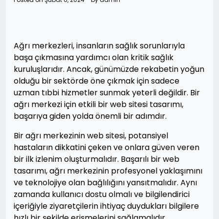
Ağrı merkezleri, insanların sağlık sorunlarıyla
başa çıkmasına yardımcı olan kritik sağlık
kuruluşlarıdır. Ancak, günümüzde rekabetin yoğun
olduğu bir sektörde öne çıkmak için sadece
uzman tıbbi hizmetler sunmak yeterli değildir. Bir
ağrı merkezi için etkili bir web sitesi tasarımı,
başarıya giden yolda önemli bir adımdır.
Bir ağrı merkezinin web sitesi, potansiyel
hastaların dikkatini çeken ve onlara güven veren
bir ilk izlenim oluşturmalıdır. Başarılı bir web
tasarımı, ağrı merkezinin profesyonel yaklaşımını
ve teknolojiye olan bağlılığını yansıtmalıdır. Aynı
zamanda kullanıcı dostu olmalı ve bilgilendirici
içeriğiyle ziyaretçilerin ihtiyaç duydukları bilgilere
hızlı bir şekilde erişmelerini sağlamalıdır.