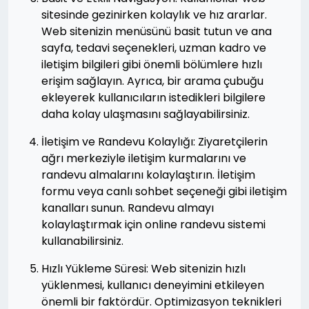
sitesinde gezinirken kolaylık ve hız ararlar.
Web sitenizin menüsünü basit tutun ve ana
sayfa, tedavi seçenekleri, uzman kadro ve
iletişim bilgileri gibi önemli bölümlere hızlı
erişim sağlayın. Ayrıca, bir arama çubuğu
ekleyerek kullanıcıların istedikleri bilgilere
daha kolay ulaşmasını sağlayabilirsiniz.
İletişim ve Randevu Kolaylığı: Ziyaretçilerin
ağrı merkeziyle iletişim kurmalarını ve
randevu almalarını kolaylaştırın. İletişim
formu veya canlı sohbet seçeneği gibi iletişim
kanalları sunun. Randevu almayı
kolaylaştırmak için online randevu sistemi
kullanabilirsiniz.
Hızlı Yükleme Süresi: Web sitenizin hızlı
yüklenmesi, kullanıcı deneyimini etkileyen
önemli bir faktördür. Optimizasyon teknikleri