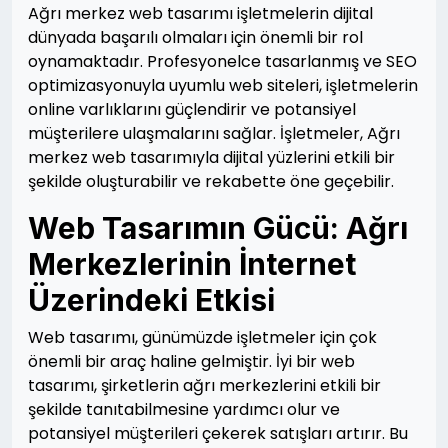
Ağrı merkez web tasarımı işletmelerin dijital
dünyada başarılı olmaları için önemli bir rol
oynamaktadır. Profesyonelce tasarlanmış ve SEO
optimizasyonuyla uyumlu web siteleri, işletmelerin
online varlıklarını güçlendirir ve potansiyel
müşterilere ulaşmalarını sağlar. İşletmeler, Ağrı
merkez web tasarımıyla dijital yüzlerini etkili bir
şekilde oluşturabilir ve rekabette öne geçebilir.
Web Tasarımın Gücü: Ağrı
Merkezlerinin İnternet
Üzerindeki Etkisi
Web tasarımı, günümüzde işletmeler için çok
önemli bir araç haline gelmiştir. İyi bir web
tasarımı, şirketlerin ağrı merkezlerini etkili bir
şekilde tanıtabilmesine yardımcı olur ve
potansiyel müşterileri çekerek satışları artırır. Bu