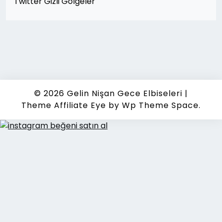
Twitter Gizli Gölgeler
© 2026
Gelin Nişan Gece Elbiseleri
|
Theme Affiliate Eye
by Wp Theme Space.