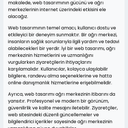
makalede, web tasarımının gücünü ve ağrı
merkezlerinin internet üzerindeki etkisini ele
alacağız.
Web tasarımının temel amacı, kullanıcı dostu ve
etkileyici bir deneyim sunmaktır. Bir ağrı merkezi,
insanların sağlık sorunlarıyla ilgili yardım ve tedavi
alabilecekleri bir yerdir. İyi bir web tasarımı, ağrı
merkezinin hizmetlerini ve uzmanlığını
vurgularken ziyaretçilerin ihtiyaçlarını
karşılamalıdır. Kullanıcılar, kolayca ulaşılabilir
bilgilere, randevu alma seçeneklerine ve hatta
online danışmanlık hizmetlerine erişebilmelidir.
Ayrıca, web tasarımı ağrı merkezinin itibarını da
yansıtır. Profesyonel ve modern bir görünüm,
güvenilirlik ve kalite mesajını iletebilir. Ziyaretçiler,
web sitesindeki düzenli güncellemeler ve
bilgilendirici içerikler sayesinde ağrı merkezinin