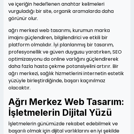
ve içeriğin hedeflenen anahtar kelimeleri
vurguladığı bir site, organik aramalarda daha
görünür olur.
ağrı merkezi web tasarımı, kurumun marka
imajını güçlendiren, bilgilendirici ve etkili bir
platform olmalıdır. İyi planlanmış bir tasarım,
profesyonellik ve güven duygusu yaratırken, SEO
optimizasyonu da online varlığını güçlendirerek
daha fazla hasta çekme potansiyelini artırır. Bir
ağrı merkezi, sağlık hizmetlerini internetin estetik
yüzüyle birleştirdiğinde, başarı kaçınılmaz
olacaktır.
Ağrı Merkez Web Tasarım:
İşletmelerin Dijital Yüzü
İşletmelerin günümüzde rekabet edebilmek ve
başarılı olmak için dijital varlıklarını en iyi şekilde