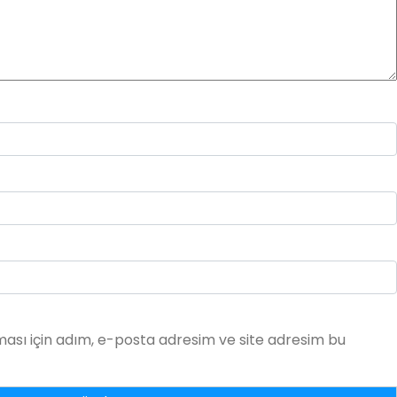
ası için adım, e-posta adresim ve site adresim bu