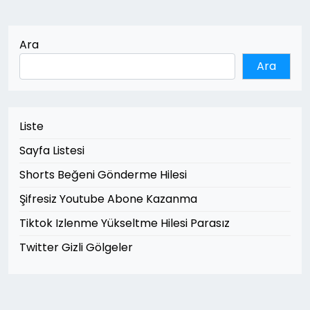
Ara
Ara
Liste
Sayfa Listesi
Shorts Beğeni Gönderme Hilesi
Şifresiz Youtube Abone Kazanma
Tiktok Izlenme Yükseltme Hilesi Parasız
Twitter Gizli Gölgeler