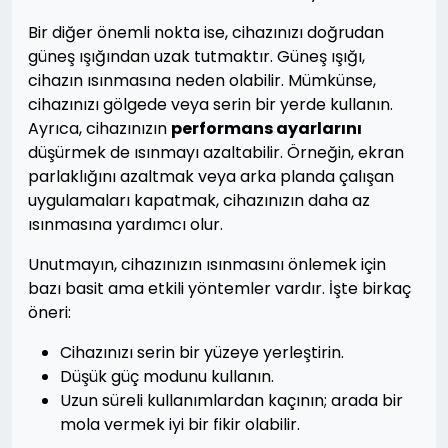
Bir diğer önemli nokta ise, cihazınızı doğrudan
güneş ışığından uzak tutmaktır. Güneş ışığı,
cihazın ısınmasına neden olabilir. Mümkünse,
cihazınızı gölgede veya serin bir yerde kullanın.
Ayrıca, cihazınızın
performans ayarlarını
düşürmek de ısınmayı azaltabilir. Örneğin, ekran
parlaklığını azaltmak veya arka planda çalışan
uygulamaları kapatmak, cihazınızın daha az
ısınmasına yardımcı olur.
Unutmayın, cihazınızın ısınmasını önlemek için
bazı basit ama etkili yöntemler vardır. İşte birkaç
öneri:
Cihazınızı serin bir yüzeye yerleştirin.
Düşük güç modunu kullanın.
Uzun süreli kullanımlardan kaçının; arada bir
mola vermek iyi bir fikir olabilir.