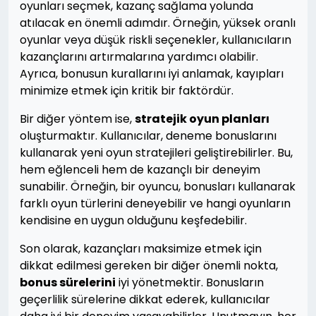
oyunları seçmek, kazanç sağlama yolunda
atılacak en önemli adımdır. Örneğin, yüksek oranlı
oyunlar veya düşük riskli seçenekler, kullanıcıların
kazançlarını artırmalarına yardımcı olabilir.
Ayrıca, bonusun kurallarını iyi anlamak, kayıpları
minimize etmek için kritik bir faktördür.
Bir diğer yöntem ise,
stratejik oyun planları
oluşturmaktır. Kullanıcılar, deneme bonuslarını
kullanarak yeni oyun stratejileri geliştirebilirler. Bu,
hem eğlenceli hem de kazançlı bir deneyim
sunabilir. Örneğin, bir oyuncu, bonusları kullanarak
farklı oyun türlerini deneyebilir ve hangi oyunların
kendisine en uygun olduğunu keşfedebilir.
Son olarak, kazançları maksimize etmek için
dikkat edilmesi gereken bir diğer önemli nokta,
bonus sürelerini
iyi yönetmektir. Bonusların
geçerlilik sürelerine dikkat ederek, kullanıcılar