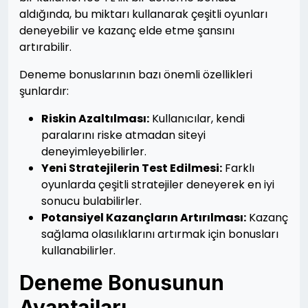
aldığında, bu miktarı kullanarak çeşitli oyunları
deneyebilir ve kazanç elde etme şansını
artırabilir.
Deneme bonuslarının bazı önemli özellikleri
şunlardır:
Riskin Azaltılması:
Kullanıcılar, kendi
paralarını riske atmadan siteyi
deneyimleyebilirler.
Yeni Stratejilerin Test Edilmesi:
Farklı
oyunlarda çeşitli stratejiler deneyerek en iyi
sonucu bulabilirler.
Potansiyel Kazançların Artırılması:
Kazanç
sağlama olasılıklarını artırmak için bonusları
kullanabilirler.
Deneme Bonusunun
Avantajları