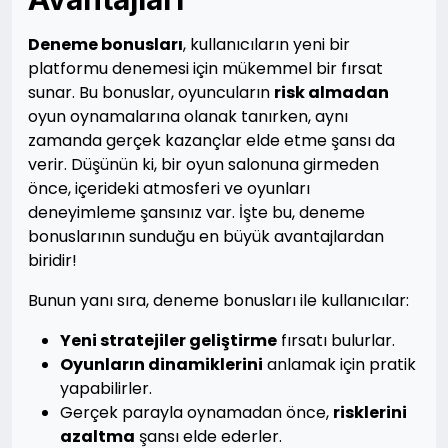
Deneme bonusları
, kullanıcıların yeni bir
platformu denemesi için mükemmel bir fırsat
sunar. Bu bonuslar, oyuncuların
risk almadan
oyun oynamalarına olanak tanırken, aynı
zamanda gerçek kazançlar elde etme şansı da
verir. Düşünün ki, bir oyun salonuna girmeden
önce, içerideki atmosferi ve oyunları
deneyimleme şansınız var. İşte bu, deneme
bonuslarının sunduğu en büyük avantajlardan
biridir!
Bunun yanı sıra, deneme bonusları ile kullanıcılar:
Yeni stratejiler geliştirme
fırsatı bulurlar.
Oyunların dinamiklerini
anlamak için pratik
yapabilirler.
Gerçek parayla oynamadan önce,
risklerini
azaltma
şansı elde ederler.