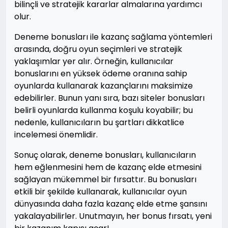
bilinçli ve stratejik kararlar almalarına yardımcı
olur.
Deneme bonusları ile kazanç sağlama yöntemleri
arasında, doğru oyun seçimleri ve stratejik
yaklaşımlar yer alır. Örneğin, kullanıcılar
bonuslarını en yüksek ödeme oranına sahip
oyunlarda kullanarak kazançlarını maksimize
edebilirler. Bunun yanı sıra, bazı siteler bonusları
belirli oyunlarda kullanma koşulu koyabilir; bu
nedenle, kullanıcıların bu şartları dikkatlice
incelemesi önemlidir.
Sonuç olarak, deneme bonusları, kullanıcıların
hem eğlenmesini hem de kazanç elde etmesini
sağlayan mükemmel bir fırsattır. Bu bonusları
etkili bir şekilde kullanarak, kullanıcılar oyun
dünyasında daha fazla kazanç elde etme şansını
yakalayabilirler. Unutmayın, her bonus fırsatı, yeni