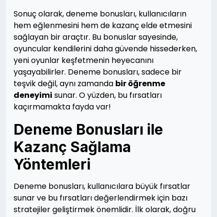
Sonuç olarak, deneme bonusları, kullanıcıların
hem eğlenmesini hem de kazanç elde etmesini
sağlayan bir araçtır. Bu bonuslar sayesinde,
oyuncular kendilerini daha güvende hissederken,
yeni oyunlar keşfetmenin heyecanını
yaşayabilirler. Deneme bonusları, sadece bir
teşvik değil, aynı zamanda
bir öğrenme
deneyimi
sunar. O yüzden, bu fırsatları
kaçırmamakta fayda var!
Deneme Bonusları ile
Kazanç Sağlama
Yöntemleri
Deneme bonusları, kullanıcılara büyük fırsatlar
sunar ve bu fırsatları değerlendirmek için bazı
stratejiler geliştirmek önemlidir. İlk olarak, doğru