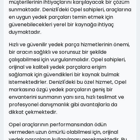
müşterilerinin ihtiyaçlarını karşılayacak bir çözüm
sunmaktadır. Denizli'deki Opel sahipleri, araçlarına
en uygun yedek parçaları temin etmek için
güvenebilecekleri yerel bir kaynağa ihtiyaç
duymaktadır.
Hızlı ve güvenilir yedek parça hizmetlerinin önemi,
bir aracın sağlıklı ve sorunsuz bir şekilde
çalışabilmesi için vurgulanmalıdır. Opel sahipleri,
orijinal ve kaliteli yedek parçalara erişim
sağlamak için güvendikleri bir kaynak bulmak
istemektedirler. Denizli'deki bu özel hizmet, Opel
markasına özgü yedek parçaların geniş bir
envanterini sunmanın yanı sıra, hızlı teslimat ve
profesyonel danışmanlık gibi avantajlarla da
dikkat çekmektedir.
Opel araçlarının performansından ödün
vermeden uzun ömürlü olabilmesi için, orijinal
yedek parçaların kullanılması gerekmektedir. Bu