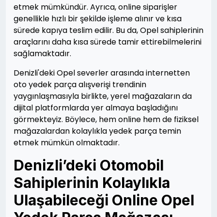
etmek mümkündür. Ayrıca, online siparişler
genellikle hızlı bir şekilde işleme alınır ve kısa
sürede kapıya teslim edilir. Bu da, Opel sahiplerinin
araçlarını daha kısa sürede tamir ettirebilmelerini
sağlamaktadır.
Denizli'deki Opel severler arasında internetten
oto yedek parça alışverişi trendinin
yaygınlaşmasıyla birlikte, yerel mağazaların da
dijital platformlarda yer almaya başladığını
görmekteyiz. Böylece, hem online hem de fiziksel
mağazalardan kolaylıkla yedek parça temin
etmek mümkün olmaktadır.
Denizli’deki Otomobil
Sahiplerinin Kolaylıkla
Ulaşabileceği Online Opel