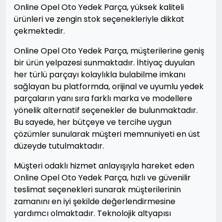
Online Opel Oto Yedek Parça, yüksek kaliteli
ürünleri ve zengin stok seçenekleriyle dikkat
çekmektedir.
Online Opel Oto Yedek Parça, müşterilerine geniş
bir ürün yelpazesi sunmaktadır. İhtiyaç duyulan
her türlü parçayı kolaylıkla bulabilme imkanı
sağlayan bu platformda, orijinal ve uyumlu yedek
parçaların yanı sıra farklı marka ve modellere
yönelik alternatif seçenekler de bulunmaktadır.
Bu sayede, her bütçeye ve tercihe uygun
çözümler sunularak müşteri memnuniyeti en üst
düzeyde tutulmaktadır.
Müşteri odaklı hizmet anlayışıyla hareket eden
Online Opel Oto Yedek Parça, hızlı ve güvenilir
teslimat seçenekleri sunarak müşterilerinin
zamanını en iyi şekilde değerlendirmesine
yardımcı olmaktadır. Teknolojik altyapısı