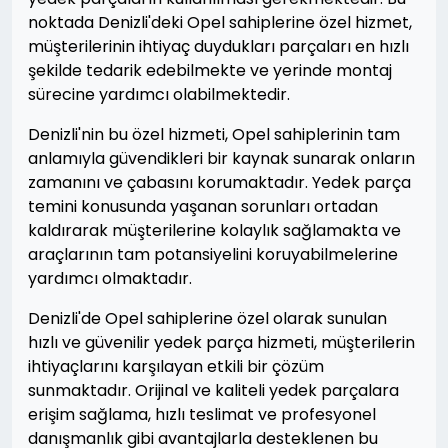
noktada Denizli'deki Opel sahiplerine özel hizmet,
müşterilerinin ihtiyaç duydukları parçaları en hızlı
şekilde tedarik edebilmekte ve yerinde montaj
sürecine yardımcı olabilmektedir.
Denizli'nin bu özel hizmeti, Opel sahiplerinin tam
anlamıyla güvendikleri bir kaynak sunarak onların
zamanını ve çabasını korumaktadır. Yedek parça
temini konusunda yaşanan sorunları ortadan
kaldırarak müşterilerine kolaylık sağlamakta ve
araçlarının tam potansiyelini koruyabilmelerine
yardımcı olmaktadır.
Denizli'de Opel sahiplerine özel olarak sunulan
hızlı ve güvenilir yedek parça hizmeti, müşterilerin
ihtiyaçlarını karşılayan etkili bir çözüm
sunmaktadır. Orijinal ve kaliteli yedek parçalara
erişim sağlama, hızlı teslimat ve profesyonel
danışmanlık gibi avantajlarla desteklenen bu