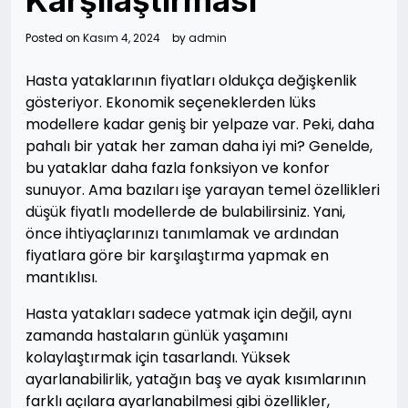
Karşılaştırması
Posted on
Kasım 4, 2024
by
admin
Hasta yataklarının fiyatları oldukça değişkenlik
gösteriyor. Ekonomik seçeneklerden lüks
modellere kadar geniş bir yelpaze var. Peki, daha
pahalı bir yatak her zaman daha iyi mi? Genelde,
bu yataklar daha fazla fonksiyon ve konfor
sunuyor. Ama bazıları işe yarayan temel özellikleri
düşük fiyatlı modellerde de bulabilirsiniz. Yani,
önce ihtiyaçlarınızı tanımlamak ve ardından
fiyatlara göre bir karşılaştırma yapmak en
mantıklısı.
Hasta yatakları sadece yatmak için değil, aynı
zamanda hastaların günlük yaşamını
kolaylaştırmak için tasarlandı. Yüksek
ayarlanabilirlik, yatağın baş ve ayak kısımlarının
farklı açılara ayarlanabilmesi gibi özellikler,