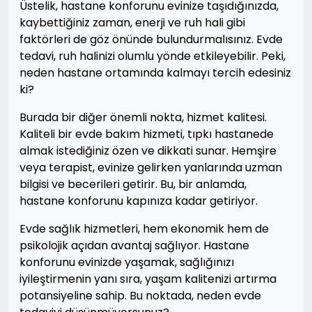
Üstelik, hastane konforunu evinize taşıdığınızda,
kaybettiğiniz zaman, enerji ve ruh hali gibi
faktörleri de göz önünde bulundurmalısınız. Evde
tedavi, ruh halinizi olumlu yönde etkileyebilir. Peki,
neden hastane ortamında kalmayı tercih edesiniz
ki?
Burada bir diğer önemli nokta, hizmet kalitesi.
Kaliteli bir evde bakım hizmeti, tıpkı hastanede
almak istediğiniz özen ve dikkati sunar. Hemşire
veya terapist, evinize gelirken yanlarında uzman
bilgisi ve becerileri getirir. Bu, bir anlamda,
hastane konforunu kapınıza kadar getiriyor.
Evde sağlık hizmetleri, hem ekonomik hem de
psikolojik açıdan avantaj sağlıyor. Hastane
konforunu evinizde yaşamak, sağlığınızı
iyileştirmenin yanı sıra, yaşam kalitenizi artırma
potansiyeline sahip. Bu noktada, neden evde