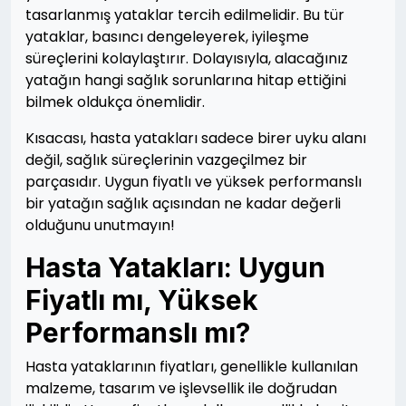
tasarlanmış yataklar tercih edilmelidir. Bu tür
yataklar, basıncı dengeleyerek, iyileşme
süreçlerini kolaylaştırır. Dolayısıyla, alacağınız
yatağın hangi sağlık sorunlarına hitap ettiğini
bilmek oldukça önemlidir.
Kısacası, hasta yatakları sadece birer uyku alanı
değil, sağlık süreçlerinin vazgeçilmez bir
parçasıdır. Uygun fiyatlı ve yüksek performanslı
bir yatağın sağlık açısından ne kadar değerli
olduğunu unutmayın!
Hasta Yatakları: Uygun
Fiyatlı mı, Yüksek
Performanslı mı?
Hasta yataklarının fiyatları, genellikle kullanılan
malzeme, tasarım ve işlevsellik ile doğrudan