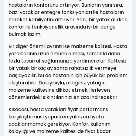
hastaların konforunu artırıyor. Bunların yanı sıra,
bazı yataklar entegre fonksiyonları ile hastaların
hareket kabiliyetini artırıyor. Yani, bir yatak alırken
konfor ile fonksiyonellik arasında iyi bir denge
bulmak lazım.
Bir diğer önemli ayrıntı ise malzeme kalitesi. Hasta
yataklarının uzun ömürlü olması, zamanla daha
fazla tasarruf sağlamanıza yardımcı olur. Kalitesiz
bir yatak birkaç ay sonra rahatsızlık vermeye
başlayabilir, bu da hastanın için büyük bir problem
oluşturabilir. Dolayısıyla, aldığınız yatağın
malzeme kalitesine dikkat etmek, ilerleyen
dönemlerdeki sıkıntılarınızı en aza indirecektir.
Kısacası, hasta yatakları fiyat performans
karşılaştırması yaparken yalnızca fiyata
odaklanmamak gerekiyor. Konfor, kullanım
kolaylığı ve malzeme kalitesi de fiyat kadar