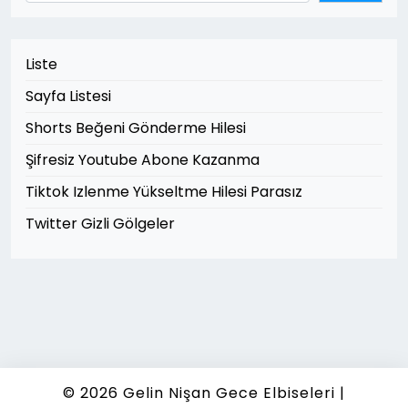
Liste
Sayfa Listesi
Shorts Beğeni Gönderme Hilesi
Şifresiz Youtube Abone Kazanma
Tiktok Izlenme Yükseltme Hilesi Parasız
Twitter Gizli Gölgeler
© 2026
Gelin Nişan Gece Elbiseleri
|