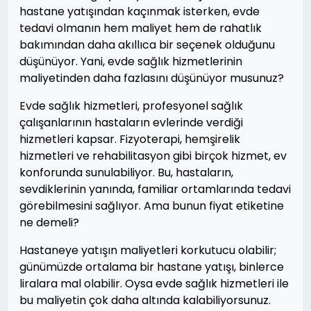
hastane yatışından kaçınmak isterken, evde
tedavi olmanın hem maliyet hem de rahatlık
bakımından daha akıllıca bir seçenek olduğunu
düşünüyor. Yani, evde sağlık hizmetlerinin
maliyetinden daha fazlasını düşünüyor musunuz?
Evde sağlık hizmetleri, profesyonel sağlık
çalışanlarının hastaların evlerinde verdiği
hizmetleri kapsar. Fizyoterapi, hemşirelik
hizmetleri ve rehabilitasyon gibi birçok hizmet, ev
konforunda sunulabiliyor. Bu, hastaların,
sevdiklerinin yanında, familiar ortamlarında tedavi
görebilmesini sağlıyor. Ama bunun fiyat etiketine
ne demeli?
Hastaneye yatışın maliyetleri korkutucu olabilir;
günümüzde ortalama bir hastane yatışı, binlerce
liralara mal olabilir. Oysa evde sağlık hizmetleri ile
bu maliyetin çok daha altında kalabiliyorsunuz.