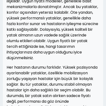
ilişkilidir. Uygun fiyatlı modeller, genellikle basit
mekanizmalarla donatılmıştır. Ancak bu yataklar,
konfor açısından yetersiz kalabilir. Öte yandan,
yüksek performanslı yataklar, genellikle daha
fazla konfor sunar ve hastaların iyileşme sürecine
katkı sağlayabilir. Dolayısıyla, yüksek kaliteli bir
yatak almanın uzun vadede sağlık üzerinde
olumlu etkileri olabilir. Uygun fiyatlı bir yatak
tercih ettiğinizde ise, hangi tasarımın
ihtiyaçlarınıza daha uygun olduğunu iyice
düşünmelisiniz.
Her hastanın durumu farklıdır. Yüksek pozisyonda
ayarlanabilir yataklar, özellikle mobilizasyon
zorluğu yaşayan hastalar için büyük bir kolaylık
sağlar. Bu tür yataklar, durumu stabil olmayan
hastalar için daha sağlıklı bir seçim olabilir. Bu
durumda, bir yatak satın alırken sadece fiyatı
değil, performansı da göz önünde