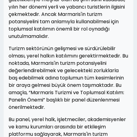
yılın her dönemi yerli ve yabancı turistlerin ilgisini
çekmektedir. Ancak Marmaris'in turizm
potansiyelini tam anlamıyla kullanabilmesi için
toplumsal katılımın önemli bir rol oynadığı
unutulmamalıdır.
Turizm sektörünün gelişmesi ve sürdürülebilir
olması, yerel halkın katılımını gerektirmektedir. Bu
noktada, Marmaris'in turizm potansiyelini
değerlendirebilmek ve gelecekteki zorluklarla
baş edebilmek adına toplumun tüm kesimlerinin
bir araya gelmesi büyük önem taşımaktadır. Bu
amaçla, “Marmaris Turizmi ve Toplumsal Katılım:
Panelin Önemi” başlıklı bir panel düzenlenmesi
önerilmektedir.
Bu panel, yerel halk, işletmeciler, akademisyenler
ve kamu kurumları arasında bir etkileşim
platformu sağlayarak, Marmaris'in turizm