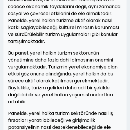
sadece ekonomik faydalarını değil, aynı zamanda
sosyal ve çevresel etkilerini de ele almaktadır.
Panelde, yerel halkın turizme aktif olarak nasıl
katkı sağlayabileceği, kültürel mirasın korunması
ve sürdürülebilir turizm uygulamaları gibi konular
tartışılmaktadır.
Bu panel, yerel halkın turizm sektörünün
yönetimine daha fazla dahil olmasının önemini
vurgulamaktadır. Turizmin yerel ekonomiye olan
etkisi göz önüne alındığında, yerel halkın da bu
sürece aktif olarak katılması gerekmektedir.
Böylelikle, turizm gelirleri daha adil bir şekilde
dağıtılabilir ve yerel halkın yaşam standartları
artabilir.
Panelde, yerel halka turizm sektöründe nasıl iş
fırsatları yaratılabileceği ve girişimcilik
potansiyelinin nasıl desteklenebileceği de ele