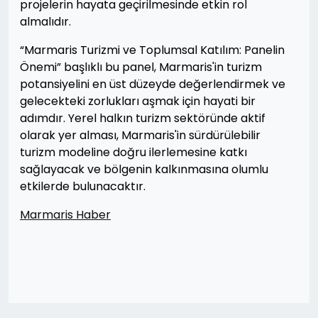
projelerin hayata geçirilmesinde etkin rol
almalıdır.
“Marmaris Turizmi ve Toplumsal Katılım: Panelin
Önemi” başlıklı bu panel, Marmaris'in turizm
potansiyelini en üst düzeyde değerlendirmek ve
gelecekteki zorlukları aşmak için hayati bir
adımdır. Yerel halkın turizm sektöründe aktif
olarak yer alması, Marmaris'in sürdürülebilir
turizm modeline doğru ilerlemesine katkı
sağlayacak ve bölgenin kalkınmasına olumlu
etkilerde bulunacaktır.
Marmaris Haber