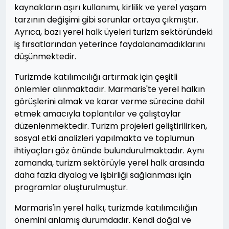
kaynakların aşırı kullanımı, kirlilik ve yerel yaşam
tarzının değişimi gibi sorunlar ortaya çıkmıştır.
Ayrıca, bazı yerel halk üyeleri turizm sektöründeki
iş fırsatlarından yeterince faydalanamadıklarını
düşünmektedir.
Turizmde katılımcılığı artırmak için çeşitli
önlemler alınmaktadır. Marmaris'te yerel halkın
görüşlerini almak ve karar verme sürecine dahil
etmek amacıyla toplantılar ve çalıştaylar
düzenlenmektedir. Turizm projeleri geliştirilirken,
sosyal etki analizleri yapılmakta ve toplumun
ihtiyaçları göz önünde bulundurulmaktadır. Aynı
zamanda, turizm sektörüyle yerel halk arasında
daha fazla diyalog ve işbirliği sağlanması için
programlar oluşturulmuştur.
Marmaris'in yerel halkı, turizmde katılımcılığın
önemini anlamış durumdadır. Kendi doğal ve