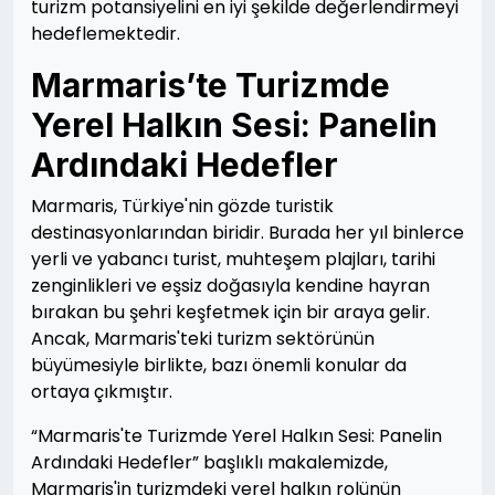
turizm potansiyelini en iyi şekilde değerlendirmeyi
hedeflemektedir.
Marmaris’te Turizmde
Yerel Halkın Sesi: Panelin
Ardındaki Hedefler
Marmaris, Türkiye'nin gözde turistik
destinasyonlarından biridir. Burada her yıl binlerce
yerli ve yabancı turist, muhteşem plajları, tarihi
zenginlikleri ve eşsiz doğasıyla kendine hayran
bırakan bu şehri keşfetmek için bir araya gelir.
Ancak, Marmaris'teki turizm sektörünün
büyümesiyle birlikte, bazı önemli konular da
ortaya çıkmıştır.
“Marmaris'te Turizmde Yerel Halkın Sesi: Panelin
Ardındaki Hedefler” başlıklı makalemizde,
Marmaris'in turizmdeki yerel halkın rolünün