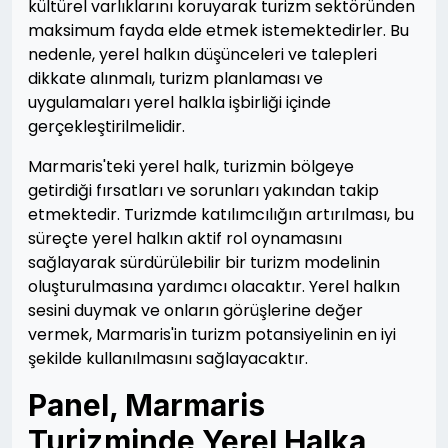
kültürel varlıklarını koruyarak turizm sektöründen
maksimum fayda elde etmek istemektedirler. Bu
nedenle, yerel halkın düşünceleri ve talepleri
dikkate alınmalı, turizm planlaması ve
uygulamaları yerel halkla işbirliği içinde
gerçekleştirilmelidir.
Marmaris'teki yerel halk, turizmin bölgeye
getirdiği fırsatları ve sorunları yakından takip
etmektedir. Turizmde katılımcılığın artırılması, bu
süreçte yerel halkın aktif rol oynamasını
sağlayarak sürdürülebilir bir turizm modelinin
oluşturulmasına yardımcı olacaktır. Yerel halkın
sesini duymak ve onların görüşlerine değer
vermek, Marmaris'in turizm potansiyelinin en iyi
şekilde kullanılmasını sağlayacaktır.
Panel, Marmaris
Turizminde Yerel Halka