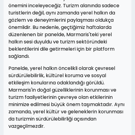
önemini inceleyeceğiz. Turizm alanında sadece
turistlerin değil, aynı zamanda yerel halkın da
gözlem ve deneyimlerini paylaşması oldukça
önemlidir. Bu nedenle, geçtiğimiz haftalarda
düzenlenen bir panelde, Marmaris'teki yerel
halkın sesi duyuldu ve turizm sektöründeki
beklentilerini dile getirmeleri için bir platform
sağlandı.
Panelde, yerel halkın öncelikli olarak çevresel
sürdürülebilirlik, kültürel koruma ve sosyal
etkileşim konularına odaklandığı görüldü.
Marmaris'in doğal güzelliklerinin korunması ve
turizm faaliyetlerinin çevreye olan etkilerinin
minimize edilmesi büyük önem taşımaktadır. Aynı
zamanda, yerel kültür ve geleneklerin korunması
da turizmin sürdürülebilirliği açısından
vazgeçilmezdir.