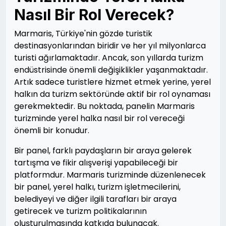
Nasıl Bir Rol Verecek?
Marmaris, Türkiye'nin gözde turistik
destinasyonlarından biridir ve her yıl milyonlarca
turisti ağırlamaktadır. Ancak, son yıllarda turizm
endüstrisinde önemli değişiklikler yaşanmaktadır.
Artık sadece turistlere hizmet etmek yerine, yerel
halkın da turizm sektöründe aktif bir rol oynaması
gerekmektedir. Bu noktada, panelin Marmaris
turizminde yerel halka nasıl bir rol vereceği
önemli bir konudur.
Bir panel, farklı paydaşların bir araya gelerek
tartışma ve fikir alışverişi yapabileceği bir
platformdur. Marmaris turizminde düzenlenecek
bir panel, yerel halkı, turizm işletmecilerini,
belediyeyi ve diğer ilgili tarafları bir araya
getirecek ve turizm politikalarının
oluşturulmasında katkıda bulunacak.