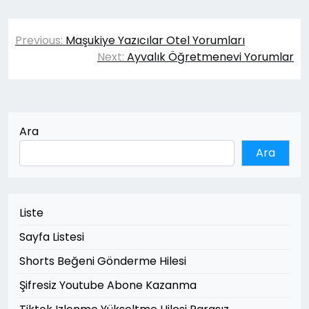
Yazı
Previous:
Maşukiye Yazıcılar Otel Yorumları
gezinmesi
Next:
Ayvalık Öğretmenevi Yorumlar
Ara
Ara
Liste
Sayfa Listesi
Shorts Beğeni Gönderme Hilesi
Şifresiz Youtube Abone Kazanma