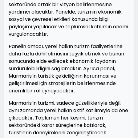
sektöründe ortak bir vizyon belirlenmesine
yardımcı olacaktır. Panelde, turizmin ekonomik,
sosyal ve çevresel etkileri konusunda bilgi
paylaşımı yapılacak ve toplumsal katılımın önemi
vurgulanacaktır.
Panelin amacı, yerel halkın turizm faaliyetlerine
daha fazla dahil olmasını teşvik etmek ve bunun
sonucunda elde edilecek ekonomik faydanın
sürdürülebilirliğini sağlamaktır. Ayrıca panel,
Marmaris'in turistik çekiciliğinin korunması ve
geliştirilmesi için stratejilerin belirlenmesinde
önemli bir rol oynayacaktır.
Marmaris'in turizmi, sadece güzellikleriyle değil,
aynı zamanda yerel halkın aktif katılımıyla da öne
çıkacaktır. Toplumun her kesimi, turizm
sektöründeki karar süreçlerine katılarak,
turistlerin deneyimlerini zenginleştirecek