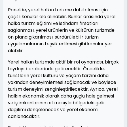
Panelde, yerel halkın turizme dahil olması için
çeşitli konular ele alınabilir. Bunlar arasında yerel
halka turizm eğitimi ve istihdam fırsatları
sağlanması, yerel ürünlerin ve kültürün turizmde
ön plana çıkarılması, sürdürülebilir turizm
uygulamalarının teşvik edilmesi gibi konular yer
alabilir.
Yerel halkın turizmde aktif bir rol oynaması, birçok
faydayı beraberinde getirecektir. Öncelikle,
turistlerin yerel kültürü ve yaşam tarzını daha
yakından deneyimlemesi sağlanacak ve böylece
turizm deneyimi zenginleştirilecektir. Ayrıca, yerel
halkın ekonomik olarak daha güçlü hale gelmesi
ve iş imkanlarının artmasıyla bölgedeki gelir
dağılımı dengelenecek ve yerel ekonomi
canlanacaktır.