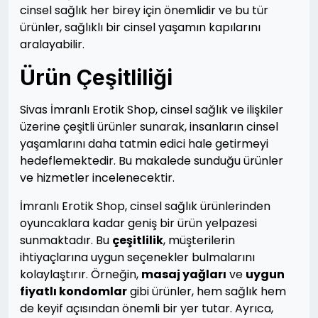
cinsel sağlık her birey için önemlidir ve bu tür
ürünler, sağlıklı bir cinsel yaşamın kapılarını
aralayabilir.
Ürün Çeşitliliği
Sivas İmranlı Erotik Shop, cinsel sağlık ve ilişkiler
üzerine çeşitli ürünler sunarak, insanların cinsel
yaşamlarını daha tatmin edici hale getirmeyi
hedeflemektedir. Bu makalede sunduğu ürünler
ve hizmetler incelenecektir.
İmranlı Erotik Shop, cinsel sağlık ürünlerinden
oyuncaklara kadar geniş bir ürün yelpazesi
sunmaktadır. Bu
çeşitlilik
, müşterilerin
ihtiyaçlarına uygun seçenekler bulmalarını
kolaylaştırır. Örneğin,
masaj yağları
ve
uygun
fiyatlı kondomlar
gibi ürünler, hem sağlık hem
de keyif açısından önemli bir yer tutar. Ayrıca,