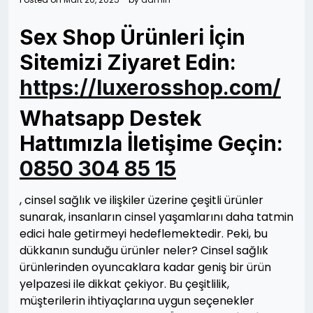
Sex Shop Ürünleri İçin
Sitemizi Ziyaret Edin:
https://luxerosshop.com/
Whatsapp Destek
Hattımızla İletişime Geçin:
0850 304 85 15
, cinsel sağlık ve ilişkiler üzerine çeşitli ürünler
sunarak, insanların cinsel yaşamlarını daha tatmin
edici hale getirmeyi hedeflemektedir. Peki, bu
dükkanın sunduğu ürünler neler? Cinsel sağlık
ürünlerinden oyuncaklara kadar geniş bir ürün
yelpazesi ile dikkat çekiyor. Bu çeşitlilik,
müşterilerin ihtiyaçlarına uygun seçenekler