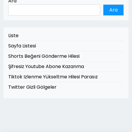
Ara
Ara
Liste
Sayfa Listesi
Shorts Beğeni Gönderme Hilesi
Şifresiz Youtube Abone Kazanma
Tiktok Izlenme Yükseltme Hilesi Parasız
Twitter Gizli Gölgeler