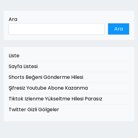
Ara
Ara
Liste
Sayfa Listesi
Shorts Beğeni Gönderme Hilesi
Şifresiz Youtube Abone Kazanma
Tiktok Izlenme Yükseltme Hilesi Parasız
Twitter Gizli Gölgeler