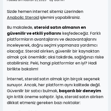
Sizde hemen internet sitemiz üzerinden
Anabolic Steroid
işlemini yapabilirsiniz.
Bu makalede,
steroid satın almanın en
güvenilir ve etkili yollarını
keşfedeceğiz. Farklı
platformların avantajlarını ve dezavantajlarını
inceleyerek, doğru seçimi yapmanıza yardımcı
olacağız. Steroid alırken, güvenilir bir kaynaktan
almak çok önemlidir; aksi takdirde, sağlığınızı riske
atabilirsiniz. Peki, hangi platformlar en iyi? Hadi
birlikte bakalım!
İnternet, steroid satın almak için birçok seçenek
sunuyor. Ancak, her platform aynı kalitede değil.
Güvenilir bir satıcı bulmak,
başarılı bir deneyim
için kritik öneme sahiptir. İşte, steroid satın alırken
dikkat etmeniz gereken bazı noktalar: