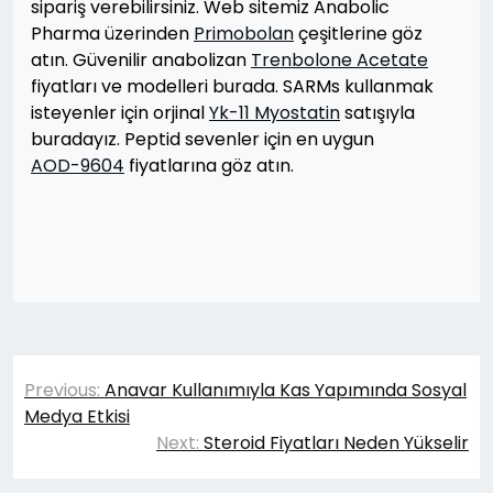
sipariş verebilirsiniz. Web sitemiz Anabolic
Pharma üzerinden
Primobolan
çeşitlerine göz
atın. Güvenilir anabolizan
Trenbolone Acetate
fiyatları ve modelleri burada. SARMs kullanmak
isteyenler için orjinal
Yk-11 Myostatin
satışıyla
buradayız. Peptid sevenler için en uygun
AOD-9604
fiyatlarına göz atın.
Yazı
Previous:
Anavar Kullanımıyla Kas Yapımında Sosyal
gezinmesi
Medya Etkisi
Next:
Steroid Fiyatları Neden Yükselir