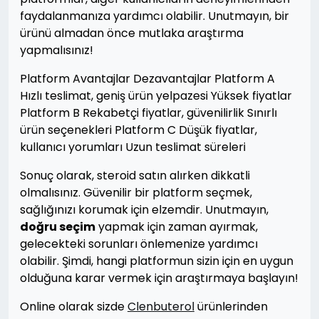
faydalanmanıza yardımcı olabilir. Unutmayın, bir
ürünü almadan önce mutlaka araştırma
yapmalısınız!
Platform Avantajlar Dezavantajlar Platform A
Hızlı teslimat, geniş ürün yelpazesi Yüksek fiyatlar
Platform B Rekabetçi fiyatlar, güvenilirlik Sınırlı
ürün seçenekleri Platform C Düşük fiyatlar,
kullanıcı yorumları Uzun teslimat süreleri
Sonuç olarak, steroid satın alırken dikkatli
olmalısınız. Güvenilir bir platform seçmek,
sağlığınızı korumak için elzemdir. Unutmayın,
doğru seçim
yapmak için zaman ayırmak,
gelecekteki sorunları önlemenize yardımcı
olabilir. Şimdi, hangi platformun sizin için en uygun
olduğuna karar vermek için araştırmaya başlayın!
Online olarak sizde
Clenbuterol
ürünlerinden