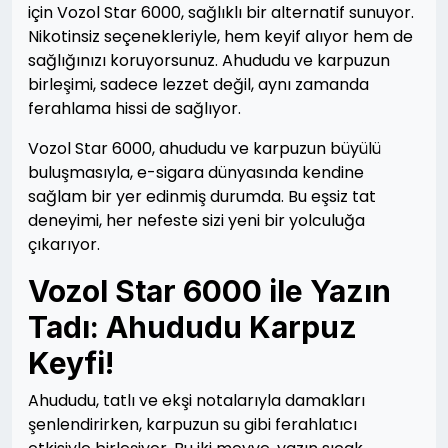
için Vozol Star 6000, sağlıklı bir alternatif sunuyor.
Nikotinsiz seçenekleriyle, hem keyif alıyor hem de
sağlığınızı koruyorsunuz. Ahududu ve karpuzun
birleşimi, sadece lezzet değil, aynı zamanda
ferahlama hissi de sağlıyor.
Vozol Star 6000, ahududu ve karpuzun büyülü
buluşmasıyla, e-sigara dünyasında kendine
sağlam bir yer edinmiş durumda. Bu eşsiz tat
deneyimi, her nefeste sizi yeni bir yolculuğa
çıkarıyor.
Vozol Star 6000 ile Yazın
Tadı: Ahududu Karpuz
Keyfi!
Ahududu, tatlı ve ekşi notalarıyla damakları
şenlendirirken, karpuzun su gibi ferahlatıcı