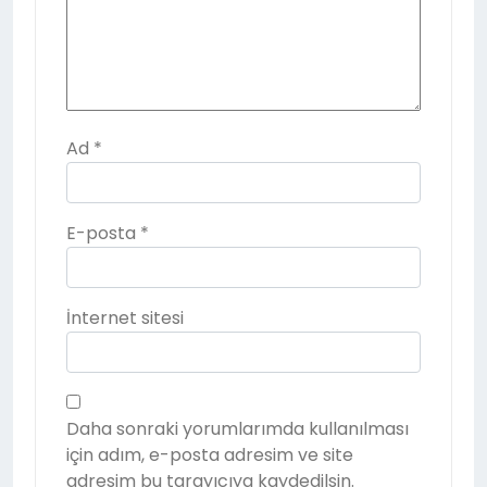
Ad
*
E-posta
*
İnternet sitesi
Daha sonraki yorumlarımda kullanılması
için adım, e-posta adresim ve site
adresim bu tarayıcıya kaydedilsin.