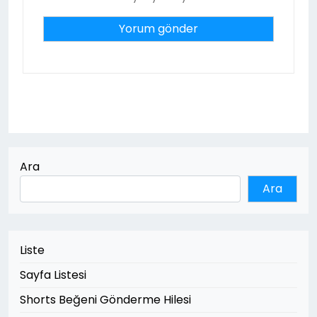
Ara
Ara
Liste
Sayfa Listesi
Shorts Beğeni Gönderme Hilesi