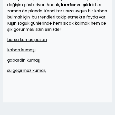
değişim gösteriyor. Ancak,
konfor
ve
şıklık
her
zaman ön planda. Kendi tarzınıza uygun bir kaban
bulmak için, bu trendleri takip etmekte fayda var.
Kışın soğuk günlerinde hem sıcak kalmak hem de
şık görünmek sizin elinizde!
bursa kumaş pazarı
kaban kumaşı
gabardin kumaş
su geçirmez kumaş