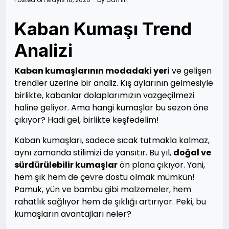
Kaban Kumaşı Trend
Analizi
Kaban kumaşlarının modadaki yeri
ve gelişen
trendler üzerine bir analiz. Kış aylarının gelmesiyle
birlikte, kabanlar dolaplarımızın vazgeçilmezi
haline geliyor. Ama hangi kumaşlar bu sezon öne
çıkıyor? Hadi gel, birlikte keşfedelim!
Kaban kumaşları, sadece sıcak tutmakla kalmaz,
aynı zamanda stilimizi de yansıtır. Bu yıl,
doğal ve
sürdürülebilir kumaşlar
ön plana çıkıyor. Yani,
hem şık hem de çevre dostu olmak mümkün!
Pamuk, yün ve bambu gibi malzemeler, hem
rahatlık sağlıyor hem de şıklığı artırıyor. Peki, bu
kumaşların avantajları neler?